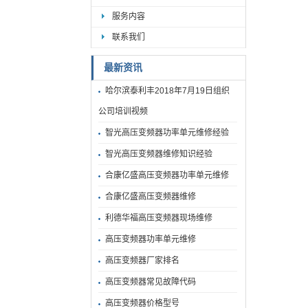
服务内容
联系我们
最新资讯
哈尔滨泰利丰2018年7月19日组织
公司培训视频
智光高压变频器功率单元维修经验
智光高压变频器维修知识经验
合康亿盛高压变频器功率单元维修
合康亿盛高压变频器维修
利德华福高压变频器现场维修
高压变频器功率单元维修
高压变频器厂家排名
高压变频器常见故障代码
高压变频器价格型号