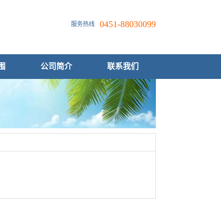
0451-88030099
服务热线
围
公司简介
联系我们