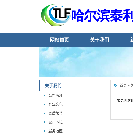
网站首页
关于我们
关于我们
首页
>
公司简介
服务内容
企业文化
资质荣誉
公司环境
服务地区