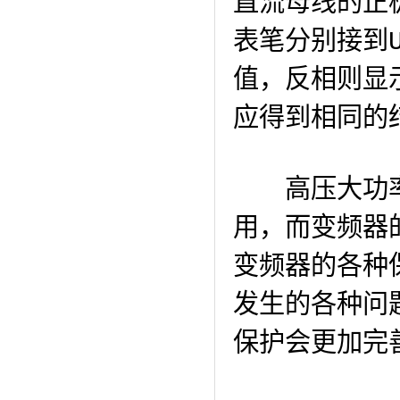
直流母线的正极
表笔分别接到U
值，反相则显
应得到相同的
高压大功率
用，而变频器
变频器的各种
发生的各种问
保护会更加完