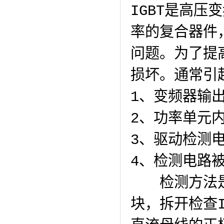
IGBT是高压
率的复合器件
问题。为了提
损坏。通常引
1、变频器输
2、功率单元内
3、驱动检测
4、检测电路
检测方法是
块，拆开检查