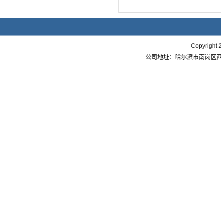
Copyri
公司地址：哈尔滨市南岗区西大直