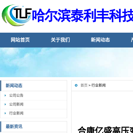
网站首页
关于我们
新闻动态
新闻动态
首页
> 行业新闻
公司公告
公司新闻
行业新闻
最新资讯
合康亿盛高压