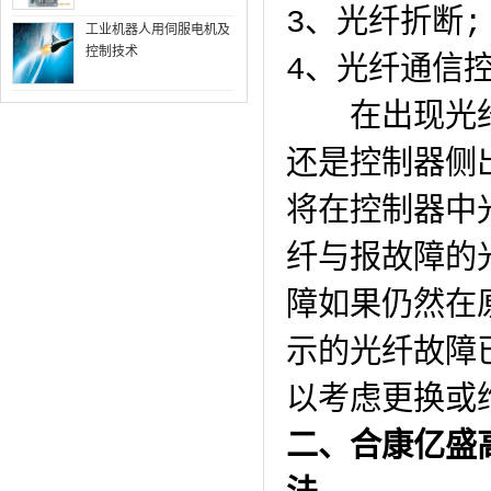
3、光纤折断
工业机器人用伺服电机及
控制技术
4、光纤通信
在出现光纤
还是控制器侧
将在控制器中
纤与报故障的
障如果仍然在
示的光纤故障
以考虑更换或
二、合康亿盛