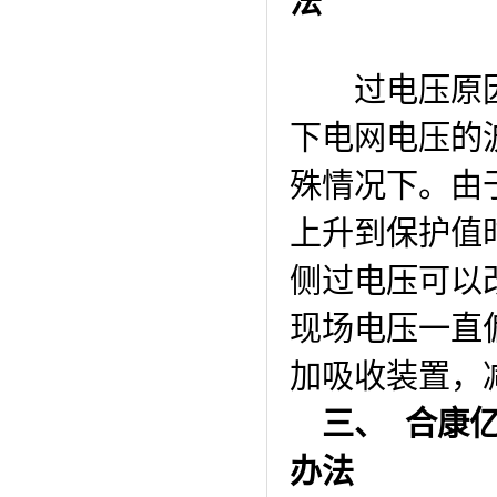
法
过电压原因
下电网电压的波
殊情况下。由
上升到保护值
侧过电压可以
现场电压一直
加吸收装置，
三、
合康亿
办法