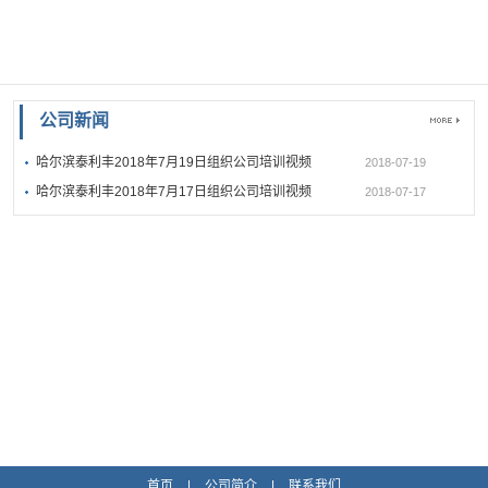
公司新闻
哈尔滨泰利丰2018年7月19日组织公司培训视频
2018-07-19
哈尔滨泰利丰2018年7月17日组织公司培训视频
2018-07-17
首页
|
公司简介
|
联系我们