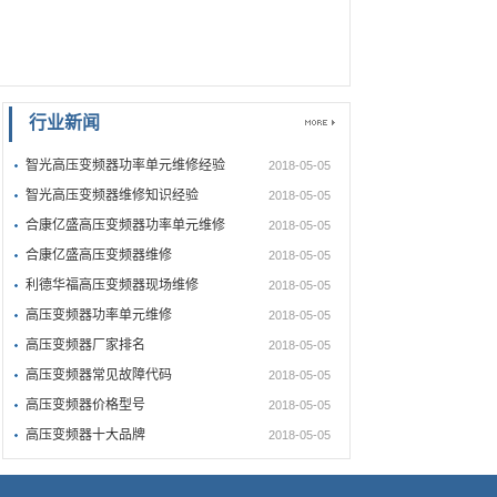
行业新闻
智光高压变频器功率单元维修经验
2018-05-05
智光高压变频器维修知识经验
2018-05-05
合康亿盛高压变频器功率单元维修
2018-05-05
合康亿盛高压变频器维修
2018-05-05
利德华福高压变频器现场维修
2018-05-05
高压变频器功率单元维修
2018-05-05
高压变频器厂家排名
2018-05-05
高压变频器常见故障代码
2018-05-05
高压变频器价格型号
2018-05-05
高压变频器十大品牌
2018-05-05