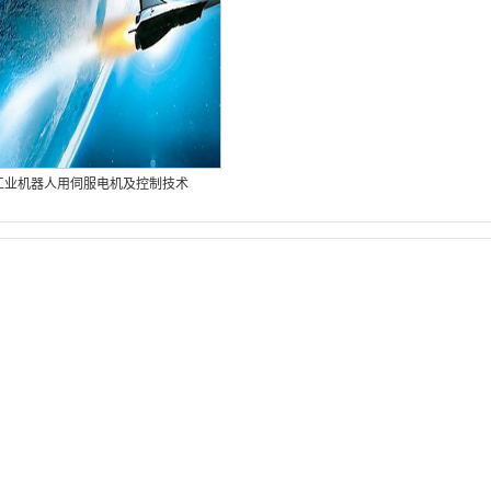
工业机器人用伺服电机及控制技术