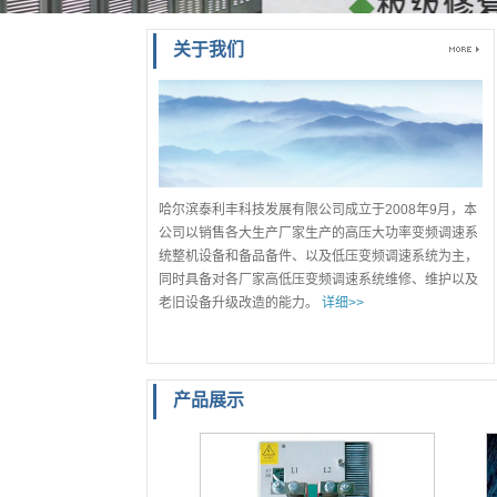
关于我们
哈尔滨泰利丰科技发展有限公司成立于2008年9月，本
公司以销售各大生产厂家生产的高压大功率变频调速系
统整机设备和备品备件、以及低压变频调速系统为主，
同时具备对各厂家高低压变频调速系统维修、维护以及
老旧设备升级改造的能力。
详细>>
产品展示