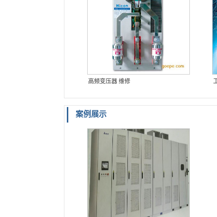
高频变压器 维修
案例展示