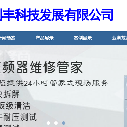
新闻动态
产品展示
案例展示
业务范
●
●
●