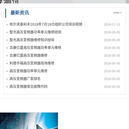
最新资讯
哈尔滨泰利丰2018年7月19日组织公司培训视频
2018-07-19
智光高压变频器功率单元维修经验
2018-05-05
智光高压变频器维修知识经验
2018-05-05
合康亿盛高压变频器功率单元维修
2018-05-05
合康亿盛高压变频器维修
2018-05-05
利德华福高压变频器现场维修
2018-05-05
高压变频器功率单元维修
2018-05-05
高压变频器厂家排名
2018-05-05
高压变频器常见故障代码
2018-05-05