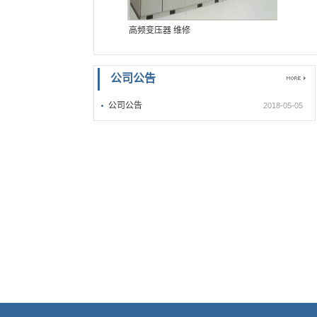
高频变压器 维修
公司公告
公司公告
2018-05-05