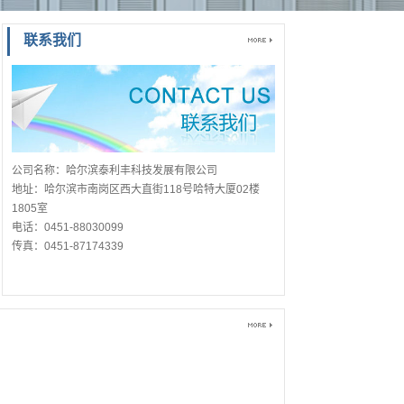
联系我们
公司名称：哈尔滨泰利丰科技发展有限公司
地址：哈尔滨市南岗区西大直街118号哈特大厦02楼
1805室
电话：0451-88030099
传真：0451-87174339