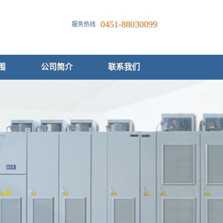
0451-88030099
服务热线
围
公司简介
联系我们