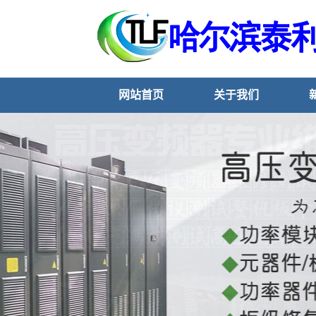
网站首页
关于我们